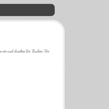
n ein und drücken Sie "Buchen". Sie